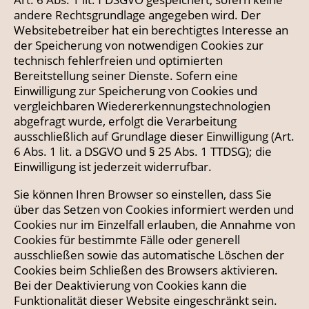
andere Rechtsgrundlage angegeben wird. Der
Websitebetreiber hat ein berechtigtes Interesse an
der Speicherung von notwendigen Cookies zur
technisch fehlerfreien und optimierten
Bereitstellung seiner Dienste. Sofern eine
Einwilligung zur Speicherung von Cookies und
vergleichbaren Wiedererkennungstechnologien
abgefragt wurde, erfolgt die Verarbeitung
ausschließlich auf Grundlage dieser Einwilligung (Art.
6 Abs. 1 lit. a DSGVO und § 25 Abs. 1 TTDSG); die
Einwilligung ist jederzeit widerrufbar.
Sie können Ihren Browser so einstellen, dass Sie
über das Setzen von Cookies informiert werden und
Cookies nur im Einzelfall erlauben, die Annahme von
Cookies für bestimmte Fälle oder generell
ausschließen sowie das automatische Löschen der
Cookies beim Schließen des Browsers aktivieren.
Bei der Deaktivierung von Cookies kann die
Funktionalität dieser Website eingeschränkt sein.