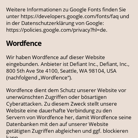
Weitere Informationen zu Google Fonts finden Sie
unter
https://developers.google.com/fonts/faq
und
in der Datenschutzerklärung von Google:
https://policies.google.com/privacy?hl=de
.
Wordfence
Wir haben Wordfence auf dieser Website
eingebunden. Anbieter ist Defiant Inc., Defiant, Inc.,
800 5th Ave Ste 4100, Seattle, WA 98104, USA
(nachfolgend „Wordfence“).
Wordfence dient dem Schutz unserer Website vor
unerwünschten Zugriffen oder bösartigen
Cyberattacken. Zu diesem Zweck stellt unsere
Website eine dauerhafte Verbindung zu den
Servern von Wordfence her, damit Wordfence seine
Datenbanken mit den auf unserer Website
getätigten Zugriffen abgleichen und ggf. blockieren
kann.