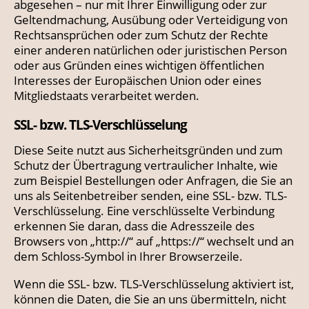
abgesehen – nur mit Ihrer Einwilligung oder zur
Geltendmachung, Ausübung oder Verteidigung von
Rechtsansprüchen oder zum Schutz der Rechte
einer anderen natürlichen oder juristischen Person
oder aus Gründen eines wichtigen öffentlichen
Interesses der Europäischen Union oder eines
Mitgliedstaats verarbeitet werden.
SSL- bzw. TLS-Verschlüsselung
Diese Seite nutzt aus Sicherheitsgründen und zum
Schutz der Übertragung vertraulicher Inhalte, wie
zum Beispiel Bestellungen oder Anfragen, die Sie an
uns als Seitenbetreiber senden, eine SSL- bzw. TLS-
Verschlüsselung. Eine verschlüsselte Verbindung
erkennen Sie daran, dass die Adresszeile des
Browsers von „http://“ auf „https://“ wechselt und an
dem Schloss-Symbol in Ihrer Browserzeile.
Wenn die SSL- bzw. TLS-Verschlüsselung aktiviert ist,
können die Daten, die Sie an uns übermitteln, nicht