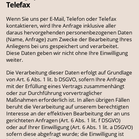
Telefax
Wenn Sie uns per E-Mail, Telefon oder Telefax
kontaktieren, wird Ihre Anfrage inklusive aller
daraus hervorgehenden personenbezogenen Daten
(Name, Anfrage) zum Zwecke der Bearbeitung Ihres
Anliegens bei uns gespeichert und verarbeitet.
Diese Daten geben wir nicht ohne Ihre Einwilligung
weiter.
Die Verarbeitung dieser Daten erfolgt auf Grundlage
von Art. 6 Abs. 1 lit. b DSGVO, sofern Ihre Anfrage
mit der Erfüllung eines Vertrags zusammenhängt
oder zur Durchführung vorvertraglicher
Maßnahmen erforderlich ist. In allen übrigen Fällen
beruht die Verarbeitung auf unserem berechtigten
Interesse an der effektiven Bearbeitung der an uns
gerichteten Anfragen (Art. 6 Abs. 1 lit. f DSGVO)
oder auf Ihrer Einwilligung (Art. 6 Abs. 1 lit. a DSGVO)
sofern diese abgefragt wurde; die Einwilligung ist