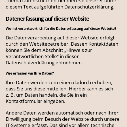
Thema Datenschutz entnehmen Sie unserer unter
diesem Text aufgeführten Datenschutzerklärung.
Datenerfassung auf dieser Website
Wer ist verantwortlich für die Datenerfassung auf dieser Website?
Die Datenverarbeitung auf dieser Website erfolgt
durch den Websitebetreiber. Dessen Kontaktdaten
können Sie dem Abschnitt „Hinweis zur
Verantwortlichen Stelle“ in dieser
Datenschutzerklärung entnehmen.
Wie erfassen wir Ihre Daten?
Ihre Daten werden zum einen dadurch erhoben,
dass Sie uns diese mitteilen. Hierbei kann es sich
z. B. um Daten handeln, die Sie in ein
Kontaktformular eingeben.
Andere Daten werden automatisch oder nach Ihrer
Einwilligung beim Besuch der Website durch unsere
IT-Systeme erfasst. Das sind vor allem technische