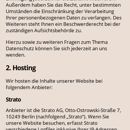
Außerdem haben Sie das Recht, unter bestimmten
Umständen die Einschränkung der Verarbeitung
Ihrer personenbezogenen Daten zu verlangen. Des
Weiteren steht Ihnen ein Beschwerderecht bei der
zuständigen Aufsichtsbehörde zu.
Hierzu sowie zu weiteren Fragen zum Thema
Datenschutz können Sie sich jederzeit an uns
wenden.
2. Hosting
Wir hosten die Inhalte unserer Website bei
folgendem Anbieter:
Strato
Anbieter ist die Strato AG, Otto-Ostrowski-Straße 7,
10249 Berlin (nachfolgend „Strato“). Wenn Sie
unsere Website besuchen, erfasst Strato
verschiedene Logfiles inklusive Ihrer IP-Adressen.