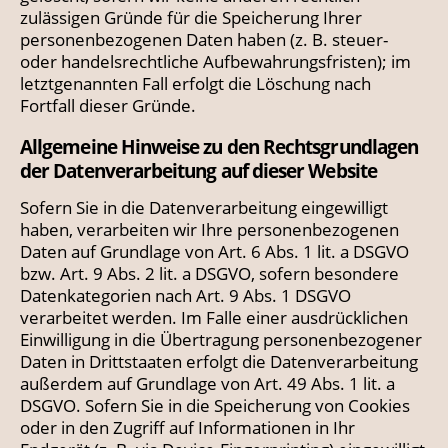
zulässigen Gründe für die Speicherung Ihrer
personenbezogenen Daten haben (z. B. steuer-
oder handelsrechtliche Aufbewahrungsfristen); im
letztgenannten Fall erfolgt die Löschung nach
Fortfall dieser Gründe.
Allgemeine Hinweise zu den Rechtsgrundlagen
der Datenverarbeitung auf dieser Website
Sofern Sie in die Datenverarbeitung eingewilligt
haben, verarbeiten wir Ihre personenbezogenen
Daten auf Grundlage von Art. 6 Abs. 1 lit. a DSGVO
bzw. Art. 9 Abs. 2 lit. a DSGVO, sofern besondere
Datenkategorien nach Art. 9 Abs. 1 DSGVO
verarbeitet werden. Im Falle einer ausdrücklichen
Einwilligung in die Übertragung personenbezogener
Daten in Drittstaaten erfolgt die Datenverarbeitung
außerdem auf Grundlage von Art. 49 Abs. 1 lit. a
DSGVO. Sofern Sie in die Speicherung von Cookies
oder in den Zugriff auf Informationen in Ihr