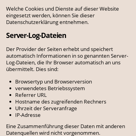
Welche Cookies und Dienste auf dieser Website
eingesetzt werden, können Sie dieser
Datenschutzerklärung entnehmen.
Server-Log-Dateien
Der Provider der Seiten erhebt und speichert
automatisch Informationen in so genannten Server-
Log-Dateien, die Ihr Browser automatisch an uns
übermittelt. Dies sind:
Browsertyp und Browserversion
verwendetes Betriebssystem
Referrer URL
Hostname des zugreifenden Rechners
Uhrzeit der Serveranfrage
IP-Adresse
Eine Zusammenführung dieser Daten mit anderen
Datenquellen wird nicht vorgenommen.