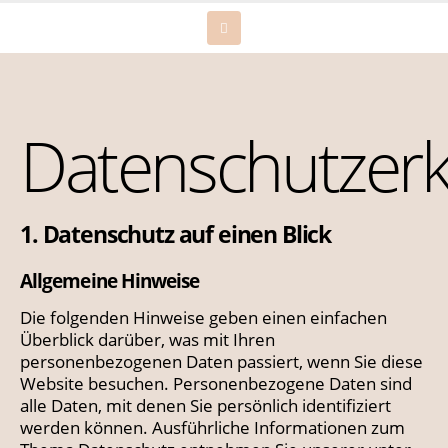
Datenschutzerk
1. Datenschutz auf einen Blick
Allgemeine Hinweise
Die folgenden Hinweise geben einen einfachen
Überblick darüber, was mit Ihren
personenbezogenen Daten passiert, wenn Sie diese
Website besuchen. Personenbezogene Daten sind
alle Daten, mit denen Sie persönlich identifiziert
werden können. Ausführliche Informationen zum