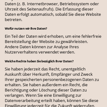
Daten (z. B. Internetbrowser, Betriebssystem oder
Uhrzeit des Seitenaufrufs). Die Erfassung dieser
Daten erfolgt automatisch, sobald Sie diese Website
betreten.
Wofür nutzen wir Ihre Daten?
Ein Teil der Daten wird erhoben, um eine fehlerfreie
Bereitstellung der Website zu gewährleisten.
Andere Daten können zur Analyse Ihres
Nutzerverhaltens verwendet werden.
Welche Rechte haben Sie bezüglich Ihrer Daten?
Sie haben jederzeit das Recht, unentgeltlich
Auskunft über Herkunft, Empfänger und Zweck
Ihrer gespeicherten personenbezogenen Daten zu
erhalten. Sie haben außerdem ein Recht, die
Berichtigung oder Löschung dieser Daten zu
verlangen. Wenn Sie eine Einwilligung zur
Datenverarbeitung erteilt haben, können Sie diese
Einwilligung jederzeit für die Zukunft widerrufen.