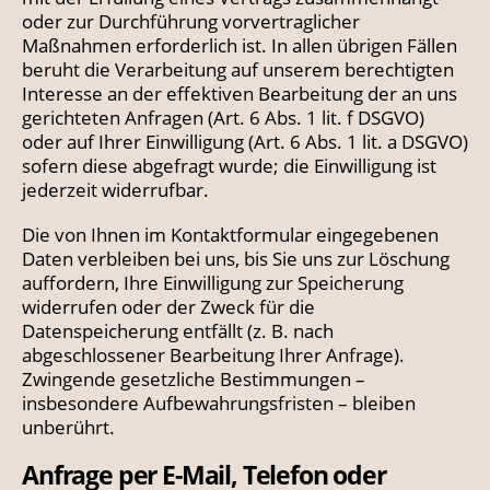
oder zur Durchführung vorvertraglicher
Maßnahmen erforderlich ist. In allen übrigen Fällen
beruht die Verarbeitung auf unserem berechtigten
Interesse an der effektiven Bearbeitung der an uns
gerichteten Anfragen (Art. 6 Abs. 1 lit. f DSGVO)
oder auf Ihrer Einwilligung (Art. 6 Abs. 1 lit. a DSGVO)
sofern diese abgefragt wurde; die Einwilligung ist
jederzeit widerrufbar.
Die von Ihnen im Kontaktformular eingegebenen
Daten verbleiben bei uns, bis Sie uns zur Löschung
auffordern, Ihre Einwilligung zur Speicherung
widerrufen oder der Zweck für die
Datenspeicherung entfällt (z. B. nach
abgeschlossener Bearbeitung Ihrer Anfrage).
Zwingende gesetzliche Bestimmungen –
insbesondere Aufbewahrungsfristen – bleiben
unberührt.
Anfrage per E-Mail, Telefon oder