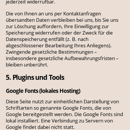
jederzeit widerrufbar.
Die von Ihnen an uns per Kontaktanfragen
übersandten Daten verbleiben bei uns, bis Sie uns
zur Löschung auffordern, Ihre Einwilligung zur
Speicherung widerrufen oder der Zweck für die
Datenspeicherung entfällt (z. B. nach
abgeschlossener Bearbeitung Ihres Anliegens).
Zwingende gesetzliche Bestimmungen –
insbesondere gesetzliche Aufbewahrungsfristen –
bleiben unberührt.
5. Plugins und Tools
Google Fonts (lokales Hosting)
Diese Seite nutzt zur einheitlichen Darstellung von
Schriftarten so genannte Google Fonts, die von
Google bereitgestellt werden. Die Google Fonts sind
lokal installiert. Eine Verbindung zu Servern von
Google findet dabei nicht statt.