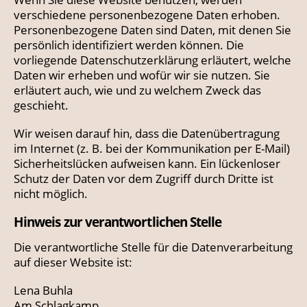
verschiedene personenbezogene Daten erhoben.
Personenbezogene Daten sind Daten, mit denen Sie
persönlich identifiziert werden können. Die
vorliegende Datenschutzerklärung erläutert, welche
Daten wir erheben und wofür wir sie nutzen. Sie
erläutert auch, wie und zu welchem Zweck das
geschieht.
Wir weisen darauf hin, dass die Datenübertragung
im Internet (z. B. bei der Kommunikation per E-Mail)
Sicherheitslücken aufweisen kann. Ein lückenloser
Schutz der Daten vor dem Zugriff durch Dritte ist
nicht möglich.
Hinweis zur verantwortlichen Stelle
Die verantwortliche Stelle für die Datenverarbeitung
auf dieser Website ist:
Lena Buhla
Am Schlagkamp