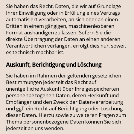
Sie haben das Recht, Daten, die wir auf Grundlage
Ihrer Einwilligung oder in Erfüllung eines Vertrags
automatisiert verarbeiten, an sich oder an einen
Dritten in einem gängigen, maschinenlesbaren
Format aushändigen zu lassen. Sofern Sie die
direkte Übertragung der Daten an einen anderen
Verantwortlichen verlangen, erfolgt dies nur, soweit
es technisch machbar ist.
Auskunft, Berichtigung und Löschung
Sie haben im Rahmen der geltenden gesetzlichen
Bestimmungen jederzeit das Recht auf
unentgeltliche Auskunft über Ihre gespeicherten
personenbezogenen Daten, deren Herkunft und
Empfänger und den Zweck der Datenverarbeitung
und ggf. ein Recht auf Berichtigung oder Löschung
dieser Daten. Hierzu sowie zu weiteren Fragen zum
Thema personenbezogene Daten können Sie sich
jederzeit an uns wenden.