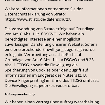
Weitere Informationen entnehmen Sie der
Datenschutzerklärung von Strato:
https://www.strato.de/datenschutz/
.
Die Verwendung von Strato erfolgt auf Grundlage
von Art. 6 Abs. 1 lit. f DSGVO. Wir haben ein
berechtigtes Interesse an einer möglichst
zuverlässigen Darstellung unserer Website. Sofern
eine entsprechende Einwilligung abgefragt wurde,
erfolgt die Verarbeitung ausschließlich auf
Grundlage von Art. 6 Abs. 1 lit. a DSGVO und § 25
Abs. 1 TTDSG, soweit die Einwilligung die
Speicherung von Cookies oder den Zugriff auf
Informationen im Endgerät des Nutzers (z. B.
Device-Fingerprinting) im Sinne des TTDSG umfasst.
Die Einwilligung ist jederzeit widerrufbar.
Auftragsverarbeitung
Wir haben einen Vertrag über Auftragsverarbeitung