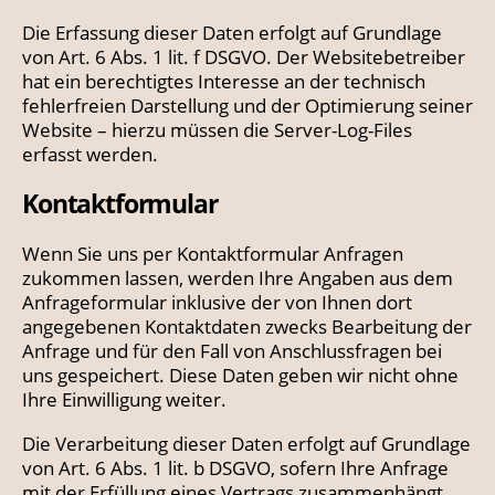
Die Erfassung dieser Daten erfolgt auf Grundlage
von Art. 6 Abs. 1 lit. f DSGVO. Der Websitebetreiber
hat ein berechtigtes Interesse an der technisch
fehlerfreien Darstellung und der Optimierung seiner
Website – hierzu müssen die Server-Log-Files
erfasst werden.
Kontaktformular
Wenn Sie uns per Kontaktformular Anfragen
zukommen lassen, werden Ihre Angaben aus dem
Anfrageformular inklusive der von Ihnen dort
angegebenen Kontaktdaten zwecks Bearbeitung der
Anfrage und für den Fall von Anschlussfragen bei
uns gespeichert. Diese Daten geben wir nicht ohne
Ihre Einwilligung weiter.
Die Verarbeitung dieser Daten erfolgt auf Grundlage
von Art. 6 Abs. 1 lit. b DSGVO, sofern Ihre Anfrage
mit der Erfüllung eines Vertrags zusammenhängt