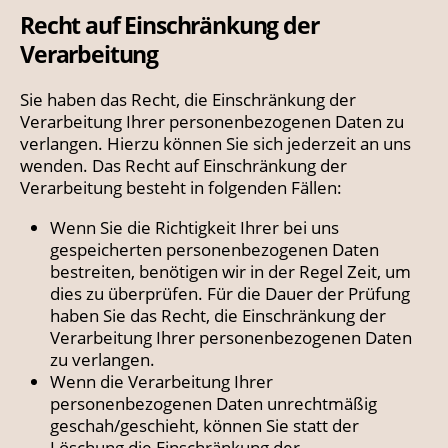
Recht auf Einschränkung der
Verarbeitung
Sie haben das Recht, die Einschränkung der
Verarbeitung Ihrer personenbezogenen Daten zu
verlangen. Hierzu können Sie sich jederzeit an uns
wenden. Das Recht auf Einschränkung der
Verarbeitung besteht in folgenden Fällen:
Wenn Sie die Richtigkeit Ihrer bei uns
gespeicherten personenbezogenen Daten
bestreiten, benötigen wir in der Regel Zeit, um
dies zu überprüfen. Für die Dauer der Prüfung
haben Sie das Recht, die Einschränkung der
Verarbeitung Ihrer personenbezogenen Daten
zu verlangen.
Wenn die Verarbeitung Ihrer
personenbezogenen Daten unrechtmäßig
geschah/geschieht, können Sie statt der
Löschung die Einschränkung der