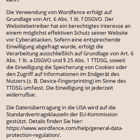
Die Verwendung von Wordfence erfolgt auf
Grundlage von Art. 6 Abs. 1 lit. f DSGVO. Der
Websitebetreiber hat ein berechtigtes Interesse an
einem möglichst effektiven Schutz seiner Website
vor Cyberattacken. Sofern eine entsprechende
Einwilligung abgefragt wurde, erfolgt die
Verarbeitung ausschließlich auf Grundlage von Art. 6
Abs. 1 lit. a DSGVO und § 25 Abs. 1 TTDSG, soweit
die Einwilligung die Speicherung von Cookies oder
den Zugriff auf Informationen im Endgerät des
Nutzers (z. B. Device-Fingerprinting) im Sinne des
TTDSG umfasst. Die Einwilligung ist jederzeit
widerrufbar.
Die Datenübertragung in die USA wird auf die
Standardvertragsklauseln der EU-Kommission
gestützt. Details finden Sie hier:
https://www.wordfence.com/help/general-data-
protection-regulation/
.