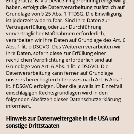
Endgerät (z. B. via Device-Fingerprinting) eingewilligt
haben, erfolgt die Datenverarbeitung zusätzlich auf
Grundlage von § 25 Abs. 1 TTDSG. Die Einwilligung
ist jederzeit widerrufbar. Sind Ihre Daten zur
Vertragserfüllung oder zur Durchführung
vorvertraglicher Maßnahmen erforderlich,
verarbeiten wir Ihre Daten auf Grundlage des Art. 6
Abs. 1 lit. b DSGVO. Des Weiteren verarbeiten wir
Ihre Daten, sofern diese zur Erfüllung einer
rechtlichen Verpflichtung erforderlich sind auf
Grundlage von Art. 6 Abs. 1 lit. c DSGVO. Die
Datenverarbeitung kann ferner auf Grundlage
unseres berechtigten Interesses nach Art. 6 Abs. 1
lit. f DSGVO erfolgen. Über die jeweils im Einzelfall
einschlägigen Rechtsgrundlagen wird in den
folgenden Absätzen dieser Datenschutzerklärung
informiert.
Hinweis zur Datenweitergabe in die USA und
sonstige Drittstaaten