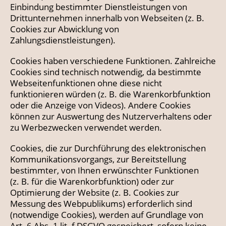
Einbindung bestimmter Dienstleistungen von
Drittunternehmen innerhalb von Webseiten (z. B.
Cookies zur Abwicklung von
Zahlungsdienstleistungen).
Cookies haben verschiedene Funktionen. Zahlreiche
Cookies sind technisch notwendig, da bestimmte
Webseitenfunktionen ohne diese nicht
funktionieren würden (z. B. die Warenkorbfunktion
oder die Anzeige von Videos). Andere Cookies
können zur Auswertung des Nutzerverhaltens oder
zu Werbezwecken verwendet werden.
Cookies, die zur Durchführung des elektronischen
Kommunikationsvorgangs, zur Bereitstellung
bestimmter, von Ihnen erwünschter Funktionen
(z. B. für die Warenkorbfunktion) oder zur
Optimierung der Website (z. B. Cookies zur
Messung des Webpublikums) erforderlich sind
(notwendige Cookies), werden auf Grundlage von
Art. 6 Abs. 1 lit. f DSGVO gespeichert, sofern keine