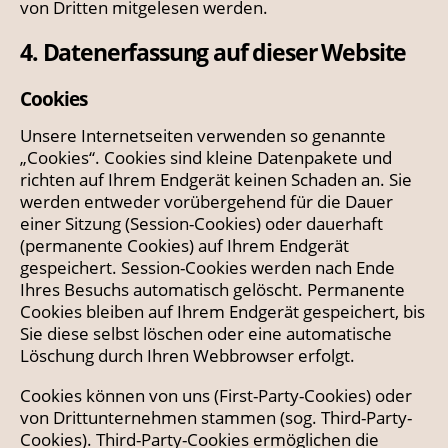
von Dritten mitgelesen werden.
4. Datenerfassung auf dieser Website
Cookies
Unsere Internetseiten verwenden so genannte
„Cookies“. Cookies sind kleine Datenpakete und
richten auf Ihrem Endgerät keinen Schaden an. Sie
werden entweder vorübergehend für die Dauer
einer Sitzung (Session-Cookies) oder dauerhaft
(permanente Cookies) auf Ihrem Endgerät
gespeichert. Session-Cookies werden nach Ende
Ihres Besuchs automatisch gelöscht. Permanente
Cookies bleiben auf Ihrem Endgerät gespeichert, bis
Sie diese selbst löschen oder eine automatische
Löschung durch Ihren Webbrowser erfolgt.
Cookies können von uns (First-Party-Cookies) oder
von Drittunternehmen stammen (sog. Third-Party-
Cookies). Third-Party-Cookies ermöglichen die