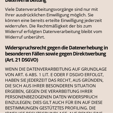
Viele Datenverarbeitungsvorgänge sind nur mit
Ihrer ausdrücklichen Einwilligung möglich. Sie
können eine bereits erteilte Einwilligung jederzeit
widerrufen. Die Rechtmäßigkeit der bis zum
Widerruf erfolgten Datenverarbeitung bleibt vom
Widerruf unberührt.
Widerspruchsrecht gegen die Datenerhebung in
besonderen Fällen sowie gegen Direktwerbung
(Art. 21 DSGVO)
WENN DIE DATENVERARBEITUNG AUF GRUNDLAGE
VON ART. 6 ABS. 1 LIT. E ODER F DSGVO ERFOLGT,
HABEN SIE JEDERZEIT DAS RECHT, AUS GRÜNDEN,
DIE SICH AUS IHRER BESONDEREN SITUATION
ERGEBEN, GEGEN DIE VERARBEITUNG IHRER
PERSONENBEZOGENEN DATEN WIDERSPRUCH
EINZULEGEN; DIES GILT AUCH FÜR EIN AUF DIESE
BESTIMMUNGEN GESTÜTZTES PROFILING. DIE