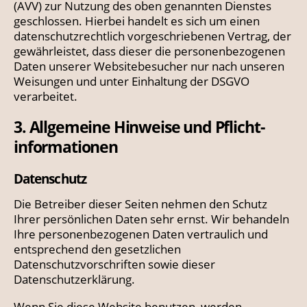
(AVV) zur Nutzung des oben genannten Dienstes
geschlossen. Hierbei handelt es sich um einen
datenschutzrechtlich vorgeschriebenen Vertrag, der
gewährleistet, dass dieser die personenbezogenen
Daten unserer Websitebesucher nur nach unseren
Weisungen und unter Einhaltung der DSGVO
verarbeitet.
3. Allgemeine Hinweise und Pflicht­
informationen
Datenschutz
Die Betreiber dieser Seiten nehmen den Schutz
Ihrer persönlichen Daten sehr ernst. Wir behandeln
Ihre personenbezogenen Daten vertraulich und
entsprechend den gesetzlichen
Datenschutzvorschriften sowie dieser
Datenschutzerklärung.
Wenn Sie diese Website benutzen, werden