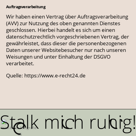
Auftragsverarbeitung
Wir haben einen Vertrag über Auftragsverarbeitung
(AVV) zur Nutzung des oben genannten Dienstes
geschlossen. Hierbei handelt es sich um einen
datenschutzrechtlich vorgeschriebenen Vertrag, der
gewährleistet, dass dieser die personenbezogenen
Daten unserer Websitebesucher nur nach unseren
Weisungen und unter Einhaltung der DSGVO
verarbeitet.
Quelle:
https://www.e-recht24.de
Stalk mich ruhig