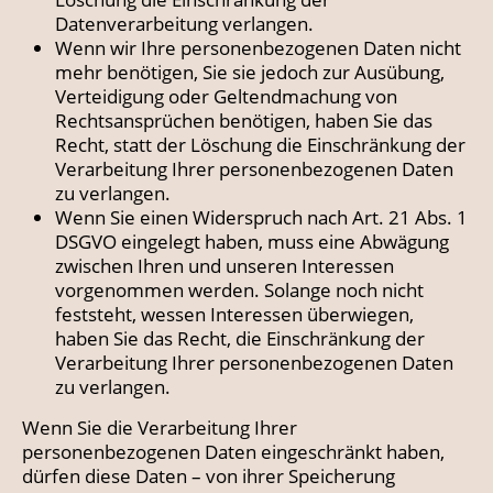
Datenverarbeitung verlangen.
Wenn wir Ihre personenbezogenen Daten nicht
mehr benötigen, Sie sie jedoch zur Ausübung,
Verteidigung oder Geltendmachung von
Rechtsansprüchen benötigen, haben Sie das
Recht, statt der Löschung die Einschränkung der
Verarbeitung Ihrer personenbezogenen Daten
zu verlangen.
Wenn Sie einen Widerspruch nach Art. 21 Abs. 1
DSGVO eingelegt haben, muss eine Abwägung
zwischen Ihren und unseren Interessen
vorgenommen werden. Solange noch nicht
feststeht, wessen Interessen überwiegen,
haben Sie das Recht, die Einschränkung der
Verarbeitung Ihrer personenbezogenen Daten
zu verlangen.
Wenn Sie die Verarbeitung Ihrer
personenbezogenen Daten eingeschränkt haben,
dürfen diese Daten – von ihrer Speicherung