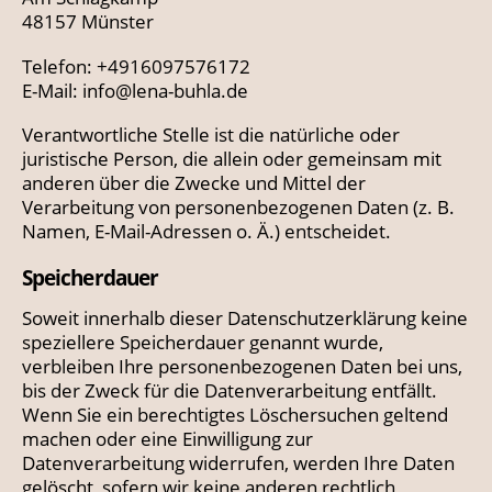
48157 Münster
Telefon: +4916097576172
E-Mail: info@lena-buhla.de
Verantwortliche Stelle ist die natürliche oder
juristische Person, die allein oder gemeinsam mit
anderen über die Zwecke und Mittel der
Verarbeitung von personenbezogenen Daten (z. B.
Namen, E-Mail-Adressen o. Ä.) entscheidet.
Speicherdauer
Soweit innerhalb dieser Datenschutzerklärung keine
speziellere Speicherdauer genannt wurde,
verbleiben Ihre personenbezogenen Daten bei uns,
bis der Zweck für die Datenverarbeitung entfällt.
Wenn Sie ein berechtigtes Löschersuchen geltend
machen oder eine Einwilligung zur
Datenverarbeitung widerrufen, werden Ihre Daten
gelöscht, sofern wir keine anderen rechtlich