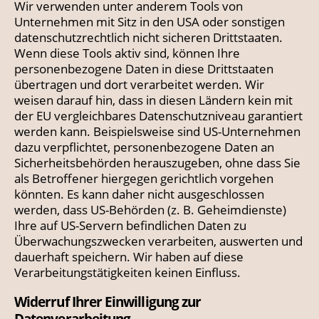
Wir verwenden unter anderem Tools von
Unternehmen mit Sitz in den USA oder sonstigen
datenschutzrechtlich nicht sicheren Drittstaaten.
Wenn diese Tools aktiv sind, können Ihre
personenbezogene Daten in diese Drittstaaten
übertragen und dort verarbeitet werden. Wir
weisen darauf hin, dass in diesen Ländern kein mit
der EU vergleichbares Datenschutzniveau garantiert
werden kann. Beispielsweise sind US-Unternehmen
dazu verpflichtet, personenbezogene Daten an
Sicherheitsbehörden herauszugeben, ohne dass Sie
als Betroffener hiergegen gerichtlich vorgehen
könnten. Es kann daher nicht ausgeschlossen
werden, dass US-Behörden (z. B. Geheimdienste)
Ihre auf US-Servern befindlichen Daten zu
Überwachungszwecken verarbeiten, auswerten und
dauerhaft speichern. Wir haben auf diese
Verarbeitungstätigkeiten keinen Einfluss.
Widerruf Ihrer Einwilligung zur
Datenverarbeitung