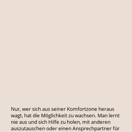
Nur, wer sich aus seiner Komfortzone heraus
wagt, hat die Möglichkeit zu wachsen. Man lernt
nie aus und sich Hilfe zu holen, mit anderen
auszutauschen oder einen Ansprechpartner für