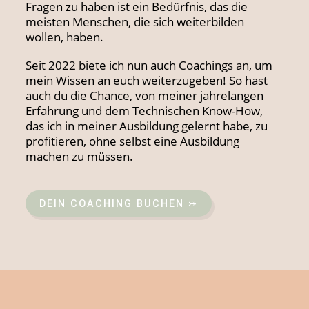
Fragen zu haben ist ein Bedürfnis, das die
meisten Menschen, die sich weiterbilden
wollen, haben.
Seit 2022 biete ich nun auch Coachings an, um
mein Wissen an euch weiterzugeben! So hast
auch du die Chance, von meiner jahrelangen
Erfahrung und dem Technischen Know-How,
das ich in meiner Ausbildung gelernt habe, zu
profitieren, ohne selbst eine Ausbildung
machen zu müssen.
DEIN COACHING BUCHEN ⤖